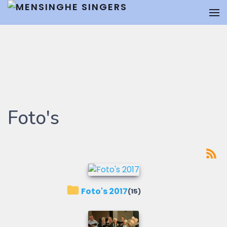
Foto's
Foto's 2017
(15)