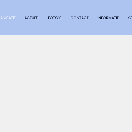
ANISATIE
ACTUEEL
FOTO'S
CONTACT
INFORMATIE
K