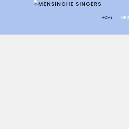
HOME
ORG