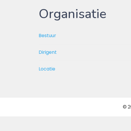
Organisatie
Bestuur
Dirigent
Locatie
© 2