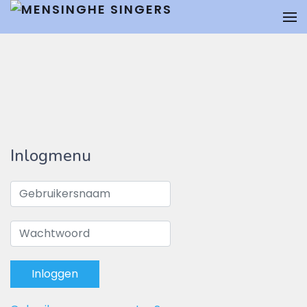
Inlogmenu
Inloggen