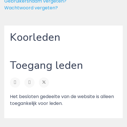
Gebruikersnaam vergeten?
Wachtwoord vergeten?
Koorleden
Toegang leden
Het besloten gedeelte van de website is alleen
toegankelijk voor leden.